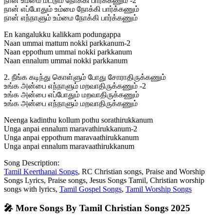
நான் உம்மை மட்டும் நோக்கி பார்க்கணும் -2
நான் எப்போதும் உம்மை நோக்கி பார்க்கணும்
நான் எந்நாளும் உம்மை நோக்கி பார்க்கணும்
En kangalukku kalikkam podungappa
Naan ummai mattum nokki parkkanum-2
Naan eppothum ummai nokki parkkanum
Naan ennalum ummai nokki parkkanum
2. நீங்க கடிந்து கொள்ளும் போது சோராதிருக்கணும்
உங்க அன்பை எந்நாளும் மறவாதிருக்கணும் -2
உங்க அன்பை எப்போதும் மறவாதிருக்கணும்
உங்க அன்பை எந்நாளும் மறவாதிருக்கணும்
Neenga kadinthu kollum pothu sorathirukkanum
Unga anpai ennalum maravathirukkanum-2
Unga anpai eppothum maravaathirukkanum
Unga anpai ennalum maravaathirukkanum
Song Description:
Tamil Keerthanai Songs
, RC Christian songs, Praise and Worship
Songs Lyrics, Praise songs, Jesus Songs Tamil, Christian worship
songs with lyrics,
Tamil Gospel Songs
,
Tamil Worship Songs
🎤 More Songs By Tamil Christian Songs 2025