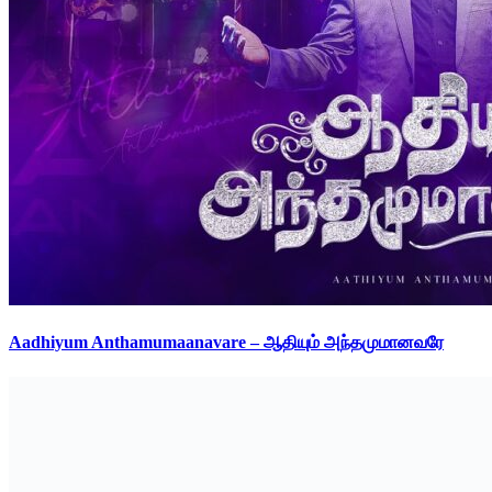
Aadhiyum Anthamumaanavare – ஆதியும் அந்தமுமானவரே