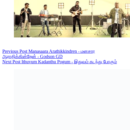
Previous
Post
Manasaara Arathikkindren - மனசார
ஆராதிக்கின்றேன் - Godson GD
Next
Post
Ithuvum Kadanthu Pogum - இதுவும் கடந்து போகும்