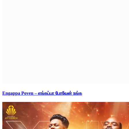
Engappa Poven – எங்கப்பா போவேன் உங்க