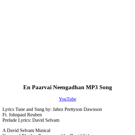
En Paarvai Neengadhan MP3 Song
YouTube
Lyrics Tune and Sung by: Jabez Prettyson Dawnson
Ft. Johnpaul Reuben
Prelude Lyrics: David Selvam
A David Selvam Musical