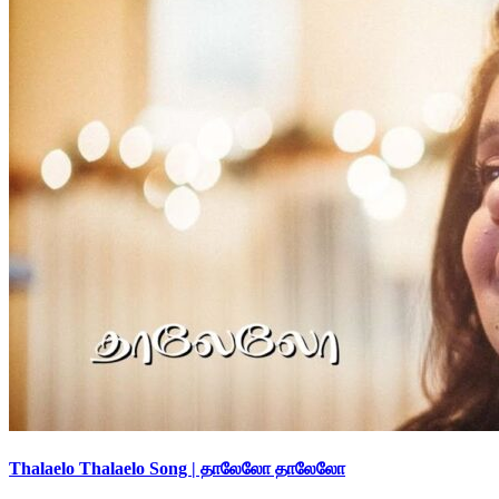
Thalaelo Thalaelo Song | தாலேலோ தாலேலோ