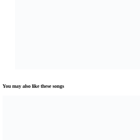
You may also like these songs