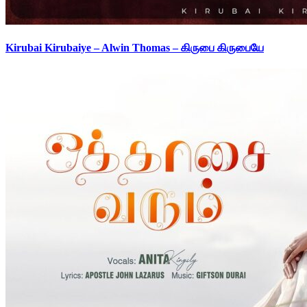
Kirubai Kirubaiye – Alwin Thomas – கிருபை கிருபையே