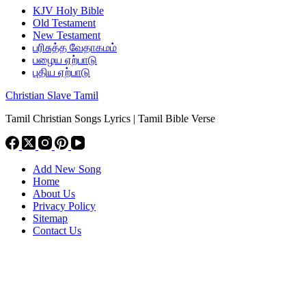
KJV Holy Bible
Old Testament
New Testament
பரிசுத்த வேதாகமம்
பழைய ஏற்பாடு
புதிய ஏற்பாடு
Christian Slave Tamil
Tamil Christian Songs Lyrics | Tamil Bible Verse
Add New Song
Home
About Us
Privacy Policy
Sitemap
Contact Us