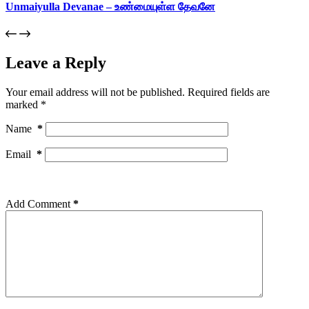
Unmaiyulla Devanae – உண்மையுள்ள தேவனே
Leave a Reply
Your email address will not be published.
Required fields are
marked
*
Name
*
Email
*
Add Comment
*