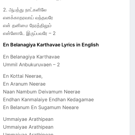
2. ஆபத்து நாட்களிலே
எனக்காதரவாய் வந்தவரே
என் தனிமை நேரத்திலும்
என்னோடே இருப்பவரே – 2
En Belanagiya Karthavae Lyrics in English
En Belanagiya Karthavae
Ummil Anbukuruvaen – 2
En Kottai Neerae,
En Aranum Neerae
Naan Nambum Deivamum Neerae
Endhan Kanmalaiye Endhan Kedagamae
En Belanum En Sugamum Neeare
Ummaiyae Arathipean
Ummaiyae Arathipean
Ummaiyae Arathipean