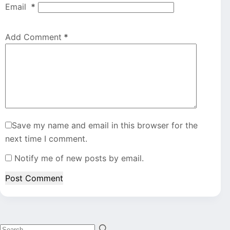
Email
*
Add Comment
*
Save my name and email in this browser for the
next time I comment.
Notify me of new posts by email.
Post Comment