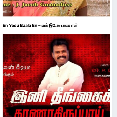
En Yesu Baala En – என் இயேசு பாலா என்