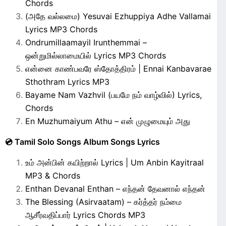
Chords
(அதே வல்லமை) Yesuvai Ezhuppiya Adhe Vallamai
Lyrics MP3 Chords
Ondrumillaamayil Irunthemmai –
ஒன்றுமில்லாமையில் Lyrics MP3 Chords
என்னை காண்பவரே ஸ்தோத்திரம் | Ennai Kanbavarae
Sthothram Lyrics MP3
Bayame Nam Vazhvil (பயமே நம் வாழ்வில்) Lyrics,
Chords
En Muzhumaiyum Athu – என் முழுமையும் அது
💿 Tamil Solo Songs Album Songs Lyrics
உம் அன்பின் கயிற்றால் Lyrics | Um Anbin Kayitraal
MP3 & Chords
Enthan Devanal Enthan – எந்தன் தேவனால் எந்தன்
The Blessing (Asirvaatam) – கர்த்தர் நம்மை
ஆசீர்வதிப்பார் Lyrics Chords MP3