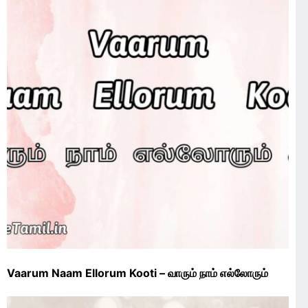
Vaarum Naam Ellorum Kooti – வாரும் நாம் எல்லோரும்