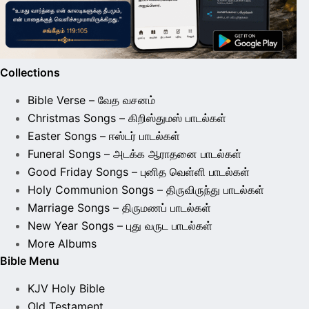
Collections
Bible Verse – வேத வசனம்
Christmas Songs – கிறிஸ்துமஸ் பாடல்கள்
Easter Songs – ஈஸ்டர் பாடல்கள்
Funeral Songs – அடக்க ஆராதனை பாடல்கள்
Good Friday Songs – புனித வெள்ளி பாடல்கள்
Holy Communion Songs – திருவிருந்து பாடல்கள்
Marriage Songs – திருமணப் பாடல்கள்
New Year Songs – புது வருட பாடல்கள்
More Albums
Bible Menu
KJV Holy Bible
Old Testament