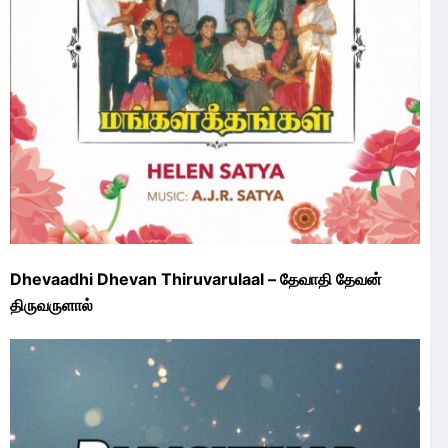
Dhevaadhi Dhevan Thiruvarulaal – தேவாதி தேவன்
திருவருளால்