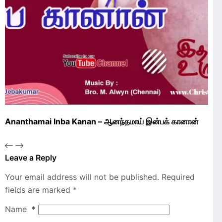
Ananthamai Inba Kanan – ஆனந்தமாய் இன்பக் கானான்
Leave a Reply
Your email address will not be published.
Required
fields are marked
*
Name
*