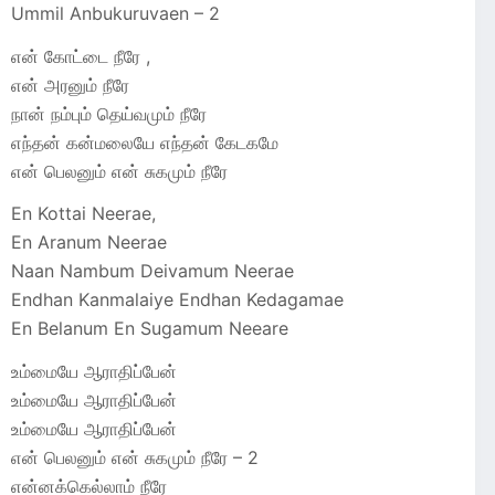
Ummil Anbukuruvaen – 2
என் கோட்டை நீரே ,
என் அரனும் நீரே
நான் நம்பும் தெய்வமும் நீரே
எந்தன் கன்மலையே எந்தன் கேடகமே
என் பெலனும் என் சுகமும் நீரே
En Kottai Neerae,
En Aranum Neerae
Naan Nambum Deivamum Neerae
Endhan Kanmalaiye Endhan Kedagamae
En Belanum En Sugamum Neeare
உம்மையே ஆராதிப்பேன்
உம்மையே ஆராதிப்பேன்
உம்மையே ஆராதிப்பேன்
என் பெலனும் என் சுகமும் நீரே – 2
என்னக்கெல்லாம் நீரே