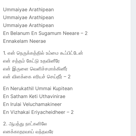
Ummaiyae Arathipean
Ummaiyae Arathipean
Ummaiyae Arathipean
En Belanum En Sugamum Neeare – 2
Ennakelam Neerae
1. என் நெருக்கத்தில் உம்மை கூப்பிட்டேன்
என் சத்தம் கேட்டு உதவினீரே
என் இருளை வெளிச்சமாக்கினீர்
என் விளக்கை எரியச் செய்தீர் – 2
En Nerukathil Ummai Kupitean
En Satham Keti Uthavinirae
En Irulai Veluchamakineer
En Vizhakai Eriyacheidheer – 2
2. ஆபத்து நாட்களிலே
எனக்காதரவாய் வந்தவரே