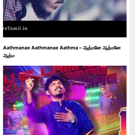
Aathmanae Aathmanae Aathma – ஆத்மனே ஆத்மனே
ஆத்ம