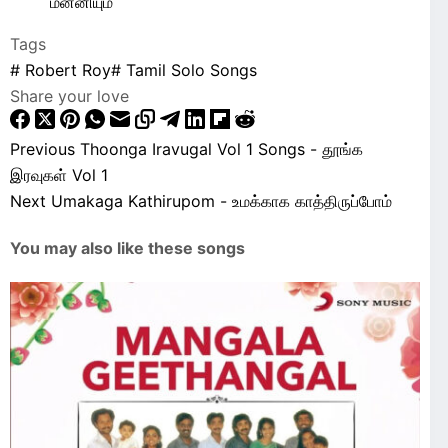
மன்னியும்
Tags
#
Robert Roy
#
Tamil Solo Songs
Share your love
Previous
Thoonga Iravugal Vol 1 Songs - தூங்க
இரவுகள் Vol 1
Next
Umakaga Kathirupom - உமக்காக காத்திருப்போம்
You may also like these songs