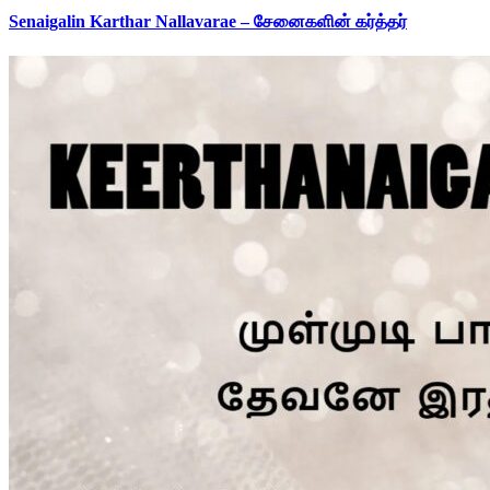
Senaigalin Karthar Nallavarae – சேனைகளின் கர்த்தர்