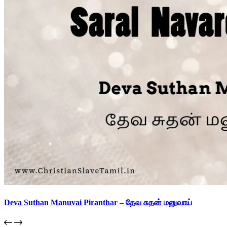
Deva Suthan Manuvai Piranthar – தேவ சுதன் மனுவாய்