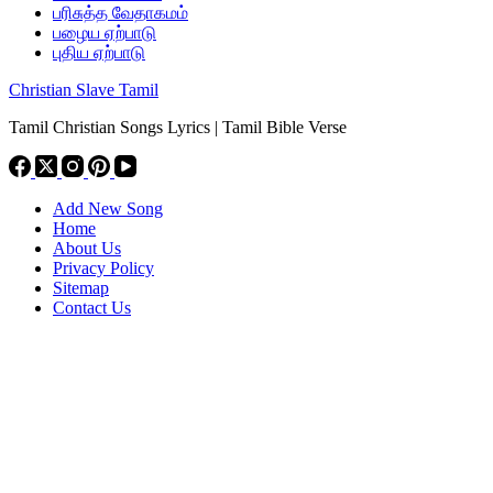
பரிசுத்த வேதாகமம்
பழைய ஏற்பாடு
புதிய ஏற்பாடு
Christian Slave Tamil
Tamil Christian Songs Lyrics | Tamil Bible Verse
Add New Song
Home
About Us
Privacy Policy
Sitemap
Contact Us