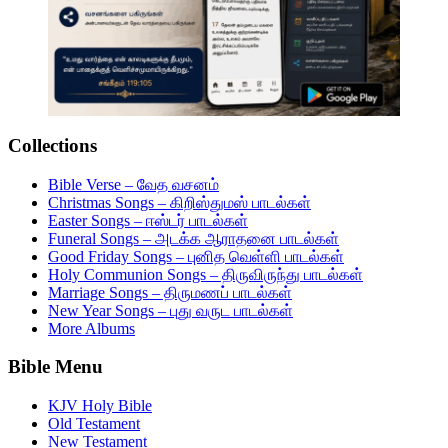
Collections
Bible Verse – வேத வசனம்
Christmas Songs – கிறிஸ்துமஸ் பாடல்கள்
Easter Songs – ஈஸ்டர் பாடல்கள்
Funeral Songs – அடக்க ஆராதனை பாடல்கள்
Good Friday Songs – புனித வெள்ளி பாடல்கள்
Holy Communion Songs – திருவிருந்து பாடல்கள்
Marriage Songs – திருமணப் பாடல்கள்
New Year Songs – புது வருட பாடல்கள்
More Albums
Bible Menu
KJV Holy Bible
Old Testament
New Testament