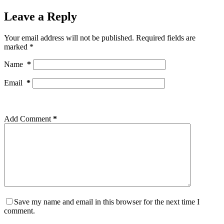
Leave a Reply
Your email address will not be published.
Required fields are
marked
*
Name
*
Email
*
Add Comment
*
Save my name and email in this browser for the next time I
comment.