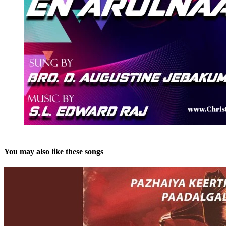
You may also like these songs