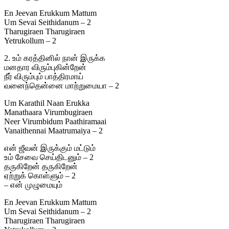
En Jeevan Erukkum Mattum
Um Sevai Seithidanum – 2
Tharugiraen Tharugiraen
Yetrukollum – 2
2. உம் கரத்தினில் நான் இருக்க
மனதார விரும்புகின்றேன்
நீர் விரும்பும் பாத்திரமாய்
வனைந்தென்னை மாற்றுமையா – 2
Um Karathil Naan Erukka
Manathaara Virumbugiraen
Neer Virumbidum Paathiramaai
Vanaithennai Maatrumaiya – 2
என் ஜீவன் இருக்கும் மட்டும்
உம் சேவை செய்திடனும் – 2
தருகிறேன் தருகிறேன்
ஏற்றுக் கொள்ளும் – 2
– என் முழுமையும்
En Jeevan Erukkum Mattum
Um Sevai Seithidanum – 2
Tharugiraen Tharugiraen