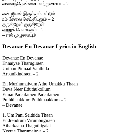
வனைந்தென்னை மாற்றுமையா – 2
என் ஜீவன் இருக்கும் மட்டும்
உம் சேவை செய்திடனும் – 2
தருகிறேன் தருகிறேன்
ஏற்றுக் கொள்ளும் – 2
– என் முழுமையும்
Devanae En Devanae Lyrics in English
Devanae En Devanae
Ennaiyae Tharugiraen
Unthan Pinnaal Vanthida
Arpanikindraen – 2
En Muzhumaiyum Athu Umakku Thaan
Deva Neer Eduthukollum
Ennai Padaikiraen Padaikiraen
Puthithaakkum Puthithaakkum – 2
– Devanae
1. Um Pani Seithida Thaan
Endrendrum Virumbugiraen
Atharkaana Thaguthigalai
Neerae Tharumaiyya – 2