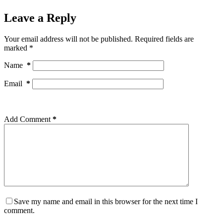
Leave a Reply
Your email address will not be published.
Required fields are
marked
*
Name
*
Email
*
Add Comment
*
Save my name and email in this browser for the next time I
comment.