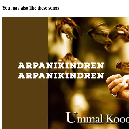
You may also like these songs