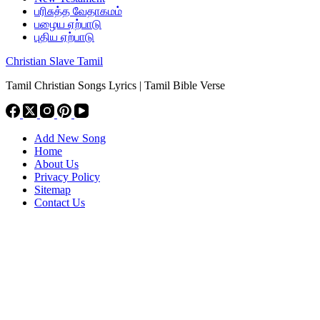
பரிசுத்த வேதாகமம்
பழைய ஏற்பாடு
புதிய ஏற்பாடு
Christian Slave Tamil
Tamil Christian Songs Lyrics | Tamil Bible Verse
Add New Song
Home
About Us
Privacy Policy
Sitemap
Contact Us