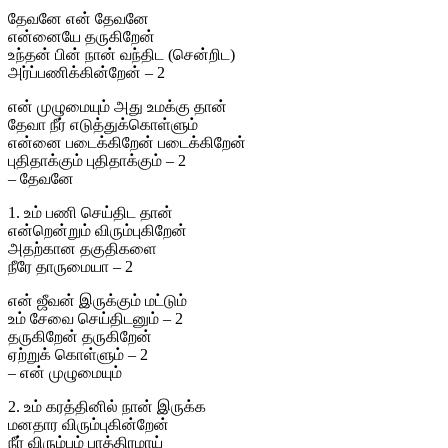
தேவனே என் தேவனே
என்னையே தருகிறேன்
உந்தன் பின் நான் வந்திட (சென்றிட)
அர்ப்பணிக்கின்றேன் – 2
என் முழுமையும் அது உமக்கு தான்
தேவா நீர் எடுத்துக்கொள்ளும்
என்னை படைக்கிறேன் படைக்கிறேன்
புதிதாக்கும் புதிதாக்கும் – 2
– தேவனே
1. உம் பணி செய்திட தான்
என்றென்றும் விரும்புகிறேன்
அதற்கான தகுதிகளை
நீரே தாருமையா – 2
என் ஜீவன் இருக்கும் மட்டும்
உம் சேவை செய்திடனும் – 2
தருகிறேன் தருகிறேன்
ஏற்றுக் கொள்ளும் – 2
– என் முழுமையும்
2. உம் கரத்தினில் நான் இருக்க
மனதார விரும்புகின்றேன்
நீர் விரும்பும் பாத்திரமாய்