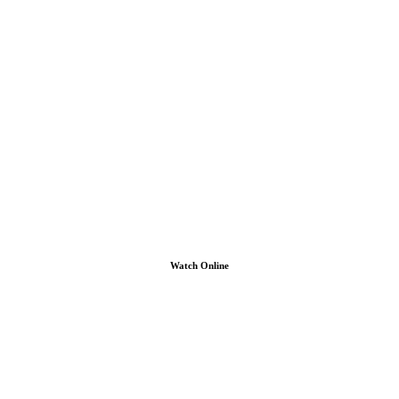
Watch Online