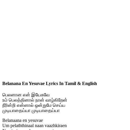
Belanana En Yesuvae Lyrics In Tamil & English
பெலனான என் இயேசுவே
உம் பெலத்தினால் நான் வாழ்கிறேன்
நீரின்றி என்னால் ஒன்றுமே செய்ய
முடியாதைய்யா முடியாதைய்யா
Belanaana en yesuvae
Um pelaththinaal naan vaazhkiraen