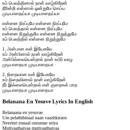
உம் பெலத்தினால் நான் வாழ்கிறேன்
நீரின்றி என்னால் ஒன்றுமே செய்ய
முடியாதைய்யா முடியாதைய்யா
என்னை நிரப்புமே என்னை நிரப்புமே
உம் பெலத்தால் என்னை நிரப்புமே
என்னை நிறுத்துமே என்னை நிறுத்துமே
உம் பெலத்தில் என்னை நிறுத்துமே
1. அன்பான என் இயேசுவே
உம் அன்பினால் நான் வாழ்கிறேன்
அன்பில்லையென்றால் நான் உயிர் வாழ
முடியாதையா முடியாதையா
2. நிறைவான என் இயேசுவே
உம் நிறைவினால் நான் வாழ்கிறேன்
நீர் இல்லையென்றால் என் குறைகள் மாற
முடியாதையா முடியாதையா
Belanana En Yesuve Lyrics In English
Belanaana en yesuvae
Um pelaththinaal naan vaazhkiraen
Neerinri ennaal onrumae seiya
Mutiyaathaiyaa mutiyaathaiyaa