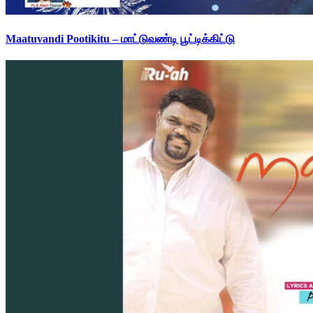
Maatuvandi Pootikitu – மாட்டுவண்டி பூட்டிக்கிட்டு