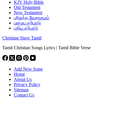
KJV Holy Bible
Old Testament
New Testament
பரிசுத்த வேதாகமம்
பழைய ஏற்பாடு
புதிய ஏற்பாடு
Christian Slave Tamil
Tamil Christian Songs Lyrics | Tamil Bible Verse
Add New Song
Home
About Us
Privacy Policy
Sitemap
Contact Us