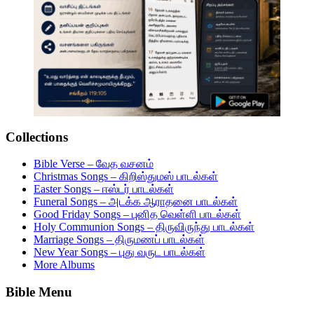
Collections
Bible Verse – வேத வசனம்
Christmas Songs – கிறிஸ்துமஸ் பாடல்கள்
Easter Songs – ஈஸ்டர் பாடல்கள்
Funeral Songs – அடக்க ஆராதனை பாடல்கள்
Good Friday Songs – புனித வெள்ளி பாடல்கள்
Holy Communion Songs – திருவிருந்து பாடல்கள்
Marriage Songs – திருமணப் பாடல்கள்
New Year Songs – புது வருட பாடல்கள்
More Albums
Bible Menu