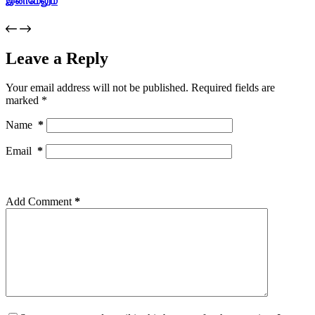
இனிமேலும்
Leave a Reply
Your email address will not be published.
Required fields are
marked
*
Name
*
Email
*
Add Comment
*