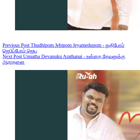
Previous
Post
Thudhipom Jebipom Jeyamedupom - துதிபோம்
ஜெபிப்போம் ஜெய
Next
Post
Unnatha Devanuku Arathanai - உன்னத தேவனுக்கு
ஆராதனை