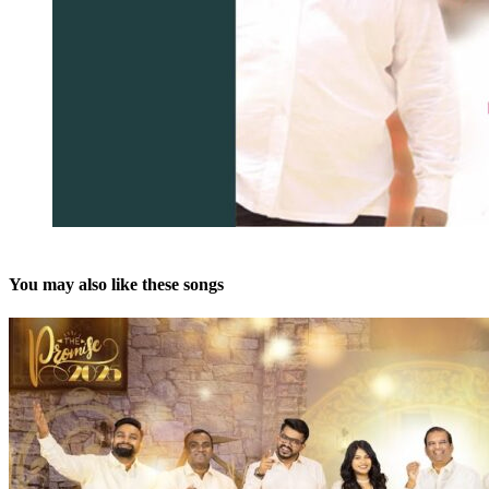
You may also like these songs