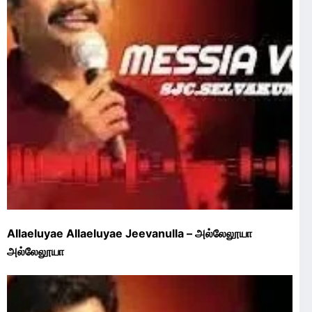
Allaeluyae Allaeluyae Jeevanulla – அல்லேலூயா
அல்லேலூயா