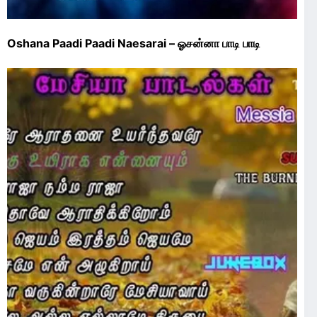
Oshana Paadi Paadi Naesarai – ஓசன்னா பாடி பாடி