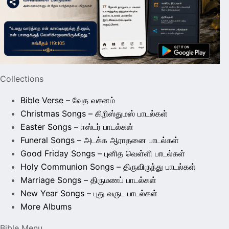
Collections
Bible Verse – வேத வசனம்
Christmas Songs – கிறிஸ்துமஸ் பாடல்கள்
Easter Songs – ஈஸ்டர் பாடல்கள்
Funeral Songs – அடக்க ஆராதனை பாடல்கள்
Good Friday Songs – புனித வெள்ளி பாடல்கள்
Holy Communion Songs – திருவிருந்து பாடல்கள்
Marriage Songs – திருமணப் பாடல்கள்
New Year Songs – புது வருட பாடல்கள்
More Albums
Bible Menu