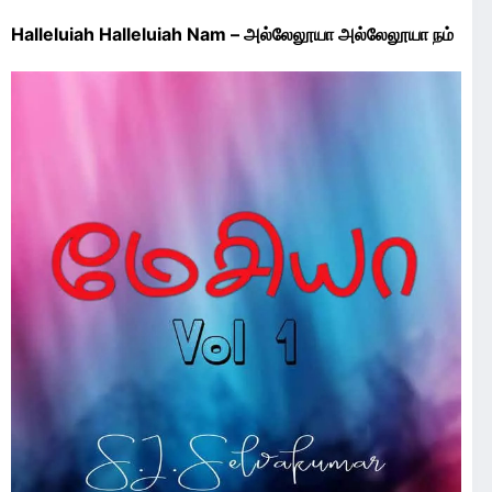
Halleluiah Halleluiah Nam – அல்லேலூயா அல்லேலூயா நம்