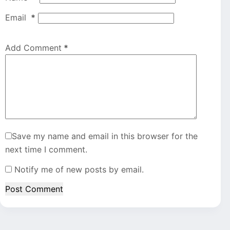
Email
*
Add Comment
*
Save my name and email in this browser for the
next time I comment.
Notify me of new posts by email.
Post Comment