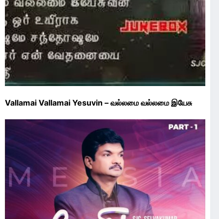
Vallamai Vallamai Yesuvin – வல்லமை வல்லமை இயேசு