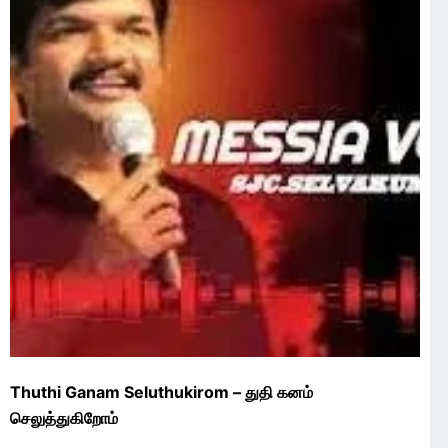
Thuthi Ganam Seluthukirom – துதி கனம்
செலுத்துகிறோம்