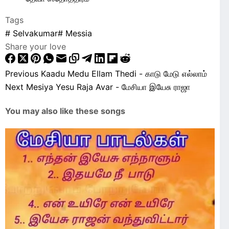
Tags
#
Selvakumar
#
Messia
Share your love
Previous
Kaadu Medu Ellam Thedi - காடு மேடு எல்லாம்
Next
Mesiya Yesu Raja Avar - மேசியா இயேசு ராஜா
You may also like these songs