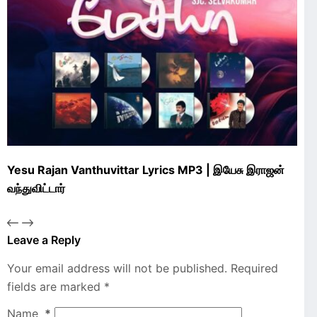
Yesu Rajan Vanthuvittar Lyrics MP3 | இயேசு இராஜன்
வந்துவிட்டார்
Leave a Reply
Your email address will not be published.
Required
fields are marked
*
Name
*