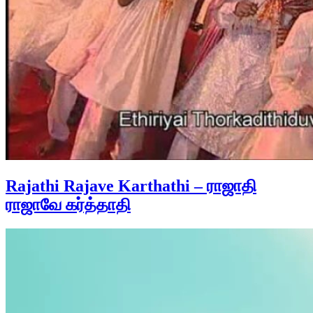
Rajathi Rajave Karthathi – ராஜாதி
ராஜாவே கர்த்தாதி