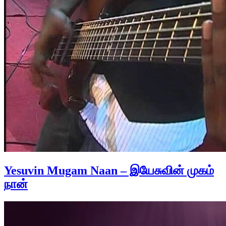
Yesuvin Mugam Naan – இயேசுவின் முகம்
நான்