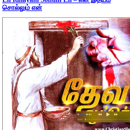
சொல்லும் என்