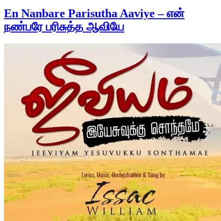
En Nanbare Parisutha Aaviye – என்
நண்பரே பரிசுத்த ஆவியே