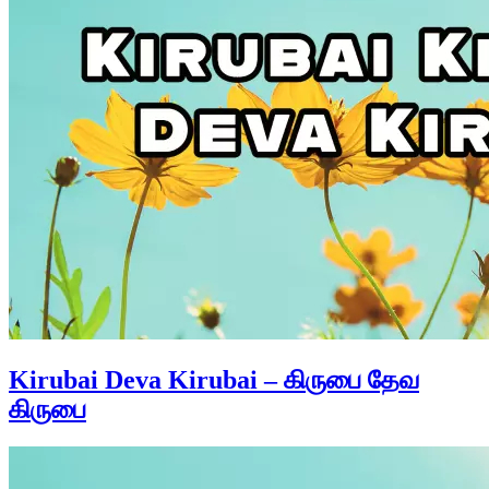
Kirubai Deva Kirubai – கிருபை தேவ
கிருபை