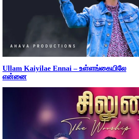
Ullam Kaiyilae Ennai – உள்ளங்கையிலே
என்னை