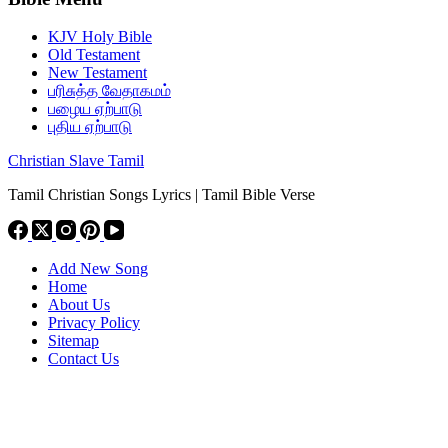
KJV Holy Bible
Old Testament
New Testament
பரிசுத்த வேதாகமம்
பழைய ஏற்பாடு
புதிய ஏற்பாடு
Christian Slave Tamil
Tamil Christian Songs Lyrics | Tamil Bible Verse
Add New Song
Home
About Us
Privacy Policy
Sitemap
Contact Us