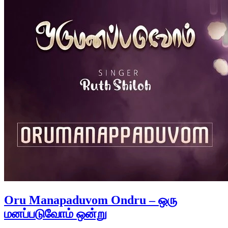
Oru Manapaduvom Ondru – ஒரு
மனப்படுவோம் ஒன்று