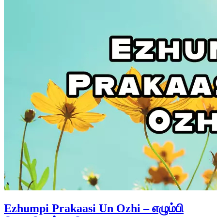
Ezhumpi Prakaasi Un Ozhi – எழும்பி