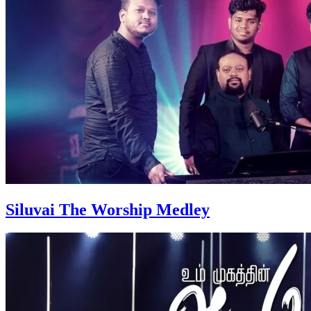
Siluvai The Worship Medley