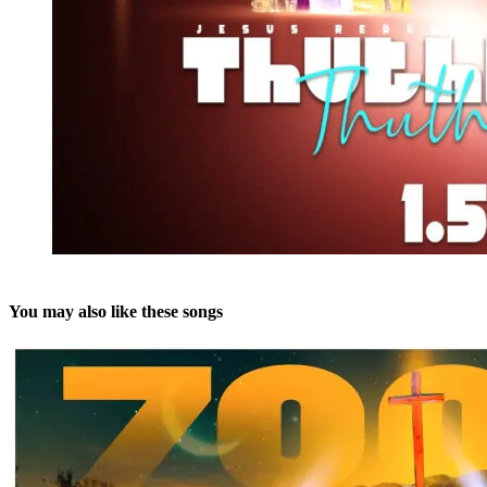
You may also like these songs