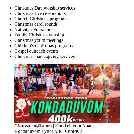
Christmas Day worship services
Christmas Eve celebrations
Church Christmas programs
Christmas carol rounds
Nativity celebrations
Family Christmas worship
Christmas youth meetings
Children’s Christmas programs
Gospel outreach events
Christmas thanksgiving services
(கொண்டாடுவோம்) | Kondaduvom Naam
Kondaduvom Lyrics MP3 Chords 2