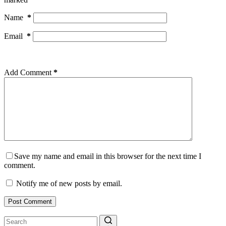
Name
*
Email
*
Add Comment
*
Save my name and email in this browser for the next time I
comment.
Notify me of new posts by email.
Post Comment