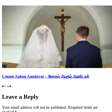
Logam Aalum Aandavar – லோகம் ஆளும் ஆண்டவர்
Leave a Reply
Your email address will not be published.
Required fields are
marked
*