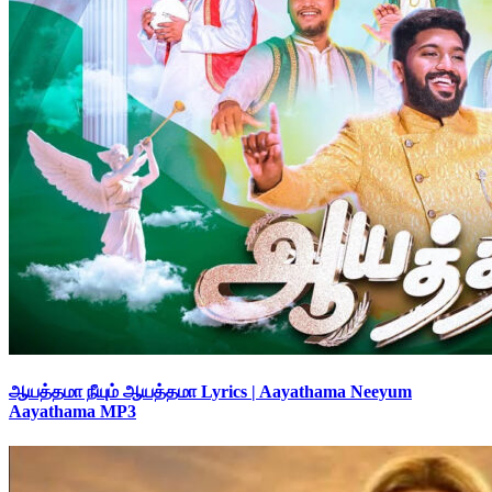
ஆயத்தமா நீயும் ஆயத்தமா Lyrics | Aayathama Neeyum
Aayathama MP3