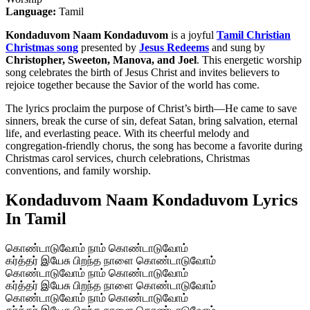
Language:
Tamil
Kondaduvom Naam Kondaduvom
is a joyful
Tamil Christian
Christmas song
presented by
Jesus Redeems
and sung by
Christopher, Sweeton, Manova, and Joel
. This energetic worship
song celebrates the birth of Jesus Christ and invites believers to
rejoice together because the Savior of the world has come.
The lyrics proclaim the purpose of Christ’s birth—He came to save
sinners, break the curse of sin, defeat Satan, bring salvation, eternal
life, and everlasting peace. With its cheerful melody and
congregation-friendly chorus, the song has become a favorite during
Christmas carol services, church celebrations, Christmas
conventions, and family worship.
Kondaduvom Naam Kondaduvom Lyrics
In Tamil
கொண்டாடுவோம் நாம் கொண்டாடுவோம்
கர்த்தர் இயேசு பிறந்த நாளை கொண்டாடுவோம்
கொண்டாடுவோம் நாம் கொண்டாடுவோம்
கர்த்தர் இயேசு பிறந்த நாளை கொண்டாடுவோம்
கொண்டாடுவோம் நாம் கொண்டாடுவோம்